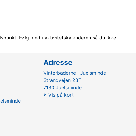
dspunkt. Følg med i aktivitetskalenderen så du ikke
Adresse
Vinterbaderne i Juelsminde
Strandvejen 28T
7130 Juelsminde
Vis på kort