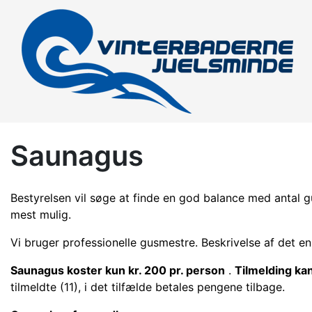
Saunagus
Bestyrelsen vil søge at finde en god balance med antal g
mest mulig.
Vi bruger professionelle gusmestre. Beskrivelse af det en
Saunagus koster kun kr. 200 pr.
person
.
Tilmelding ka
tilmeldte (11), i det tilfælde betales pengene tilbage.