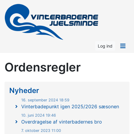
Log ind
Ordensregler
Nyheder
16. september 2024 18:59
Vinterbadepunkt igen 2025/2026 sæsonen
10. juni 2024 19:46
Overdragelse af vinterbadernes bro
7. oktober 2023 11:00