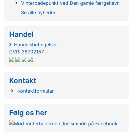
Vinterbadepunkt ved Den gamle færgehavn
Se alle nyheder
Handel
Handelsbetingelser
CVR: 38702157
Kontakt
Kontaktformular
Følg os her