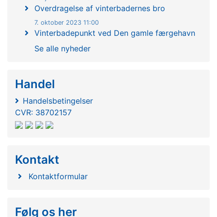
Overdragelse af vinterbadernes bro
7. oktober 2023 11:00
Vinterbadepunkt ved Den gamle færgehavn
Se alle nyheder
Handel
Handelsbetingelser
CVR: 38702157
Kontakt
Kontaktformular
Følg os her