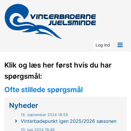
Log ind
Klik og læs her først hvis du har
spørgsmål:
Ofte stillede spørgsmål
Nyheder
16. september 2024 18:59
Vinterbadepunkt igen 2025/2026 sæsonen
10. juni 2024 19:46