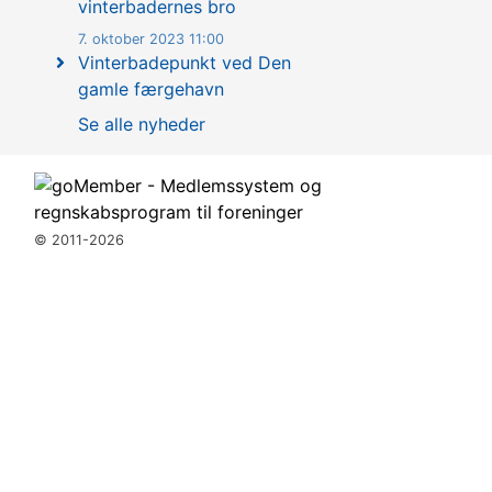
vinterbadernes bro
7. oktober 2023 11:00
Vinterbadepunkt ved Den
gamle færgehavn
Se alle nyheder
© 2011-2026